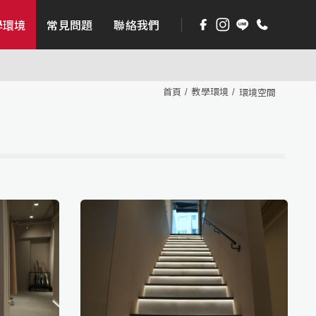
學環境
常見問題
聯絡我們
首頁
教學環境
環境空間